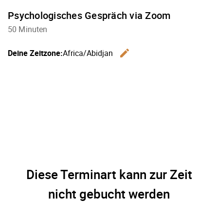
Psychologisches Gespräch via Zoom
50 Minuten
edit
Deine Zeitzone:
Africa/Abidjan
Zeitzone 
Diese Terminart kann zur Zeit
nicht gebucht werden