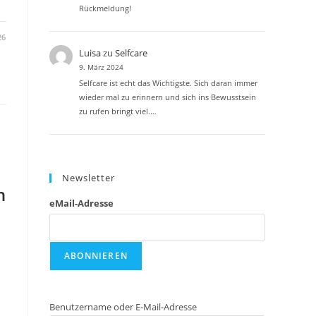
Rückmeldung!
26
Luisa
zu
Selfcare
9. März 2024
Selfcare ist echt das Wichtigste. Sich daran immer
wieder mal zu erinnern und sich ins Bewusstsein
zu rufen bringt viel.…
Newsletter
h
eMail-Adresse
Benutzername oder E-Mail-Adresse