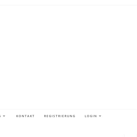
G
KONTAKT
REGISTRIERUNG
LOGIN