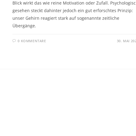
Blick wirkt das wie reine Motivation oder Zufall. Psychologis
gesehen steckt dahinter jedoch ein gut erforschtes Prinzip:
unser Gehirn reagiert stark auf sogenannte zeitliche
Übergänge.
0 KOMMENTARE
30. MAI 20