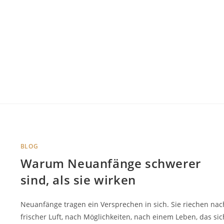
BLOG
Warum Neuanfänge schwerer
sind, als sie wirken
Neuanfänge tragen ein Versprechen in sich. Sie riechen nac
frischer Luft, nach Möglichkeiten, nach einem Leben, das sic