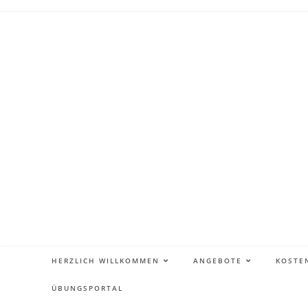
HERZLICH WILLKOMMEN
ANGEBOTE
KOSTE
ÜBUNGSPORTAL