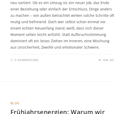
neu sortiert. Ob es ein Umzug ist, ein neuer Job, das Ende
einer Beziehung oder einfach der Entschluss, Dinge anders
zu machen – von außen betrachtet wirken solche Schritte of
mutig und befreiend. Doch wer selbst schon einmal vor
einem echten Neuanfang stand, weiß, dass sich dieser
Moment selten leicht anfühlt. Statt Aufbruchsstimmung
dominiert oft ein leises Ziehen im Inneren, eine Mischung
aus Unsicherheit, Zweifel und emotionaler Schwere.
0 KOMMENTARE
16. MAI 20
BLOG
Frühjahrsenergien: Warum wir