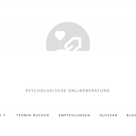
PSYCHOLOGISCHE ONLINEBERATUNG
N
TERMIN BUCHEN
EMPFEHLUNGEN
GLOSSAR
BLO