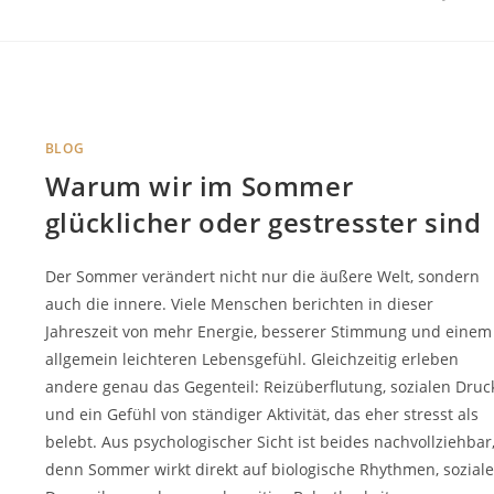
BLOG
Warum wir im Sommer
glücklicher oder gestresster sind
Der Sommer verändert nicht nur die äußere Welt, sondern
auch die innere. Viele Menschen berichten in dieser
Jahreszeit von mehr Energie, besserer Stimmung und einem
allgemein leichteren Lebensgefühl. Gleichzeitig erleben
andere genau das Gegenteil: Reizüberflutung, sozialen Druc
und ein Gefühl von ständiger Aktivität, das eher stresst als
belebt. Aus psychologischer Sicht ist beides nachvollziehbar
denn Sommer wirkt direkt auf biologische Rhythmen, soziale