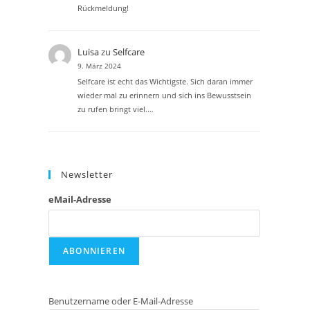
Rückmeldung!
Luisa
zu
Selfcare
9. März 2024
Selfcare ist echt das Wichtigste. Sich daran immer
wieder mal zu erinnern und sich ins Bewusstsein
zu rufen bringt viel.…
Newsletter
eMail-Adresse
Benutzername oder E-Mail-Adresse