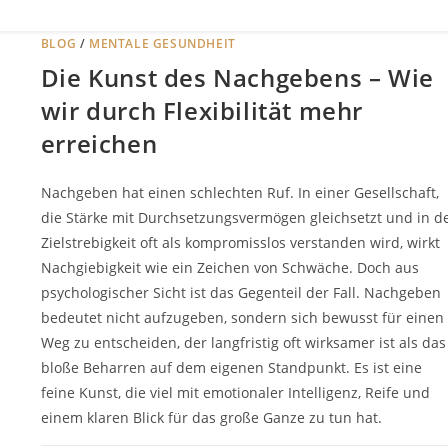
BLOG
/
MENTALE GESUNDHEIT
Die Kunst des Nachgebens – Wie
wir durch Flexibilität mehr
erreichen
Nachgeben hat einen schlechten Ruf. In einer Gesellschaft,
die Stärke mit Durchsetzungsvermögen gleichsetzt und in d
Zielstrebigkeit oft als kompromisslos verstanden wird, wirkt
Nachgiebigkeit wie ein Zeichen von Schwäche. Doch aus
psychologischer Sicht ist das Gegenteil der Fall. Nachgeben
bedeutet nicht aufzugeben, sondern sich bewusst für einen
Weg zu entscheiden, der langfristig oft wirksamer ist als das
bloße Beharren auf dem eigenen Standpunkt. Es ist eine
feine Kunst, die viel mit emotionaler Intelligenz, Reife und
einem klaren Blick für das große Ganze zu tun hat.