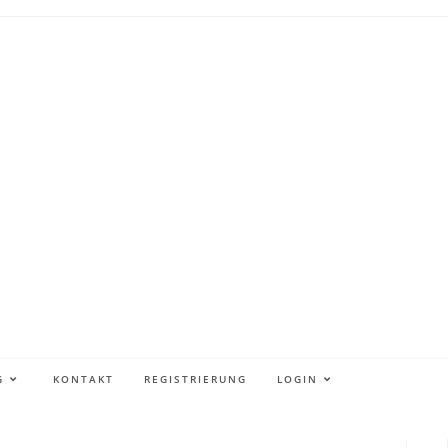
G
KONTAKT
REGISTRIERUNG
LOGIN