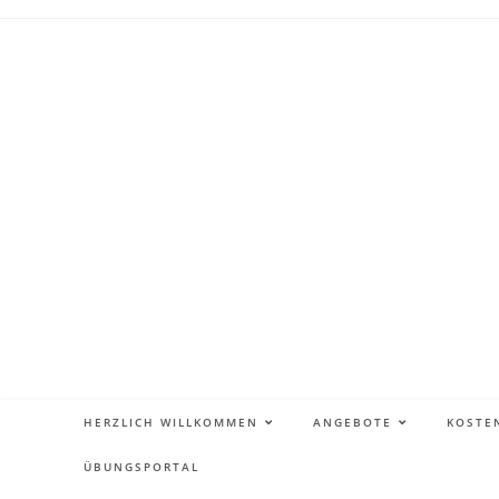
HERZLICH WILLKOMMEN
ANGEBOTE
KOSTE
ÜBUNGSPORTAL