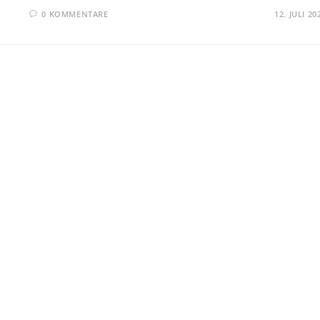
0 KOMMENTARE
12. JULI 20