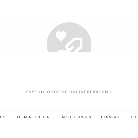
PSYCHOLOGISCHE ONLINEBERATUNG
N
TERMIN BUCHEN
EMPFEHLUNGEN
GLOSSAR
BLO