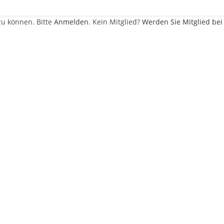
zu können. Bitte
Anmelden
. Kein Mitglied?
Werden Sie Mitglied bei