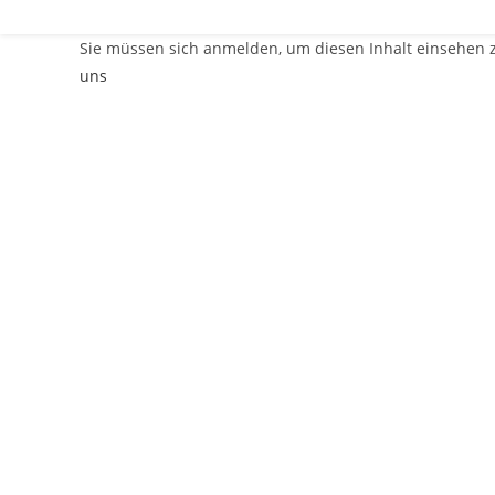
Sie müssen sich anmelden, um diesen Inhalt einsehen 
uns