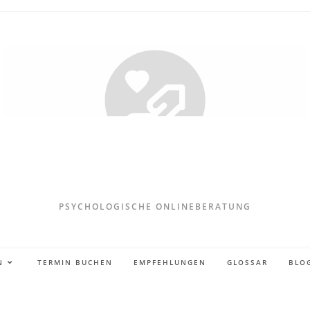
PSYCHOLOGISCHE ONLINEBERATUNG
N
TERMIN BUCHEN
EMPFEHLUNGEN
GLOSSAR
BLO