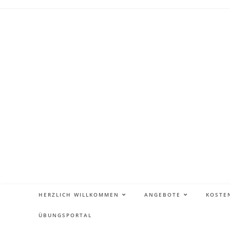
HERZLICH WILLKOMMEN
ANGEBOTE
KOSTE
ÜBUNGSPORTAL