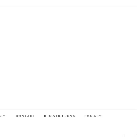
G
KONTAKT
REGISTRIERUNG
LOGIN