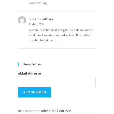
Rückmeldung!
Luisa
zu
Selfcare
9. März 2024
Selfcare ist echt das Wichtigste. Sich daran immer
wieder mal zu erinnern und sich ins Bewusstsein
zu rufen bringt viel.…
Newsletter
eMail-Adresse
Benutzername oder E-Mail-Adresse