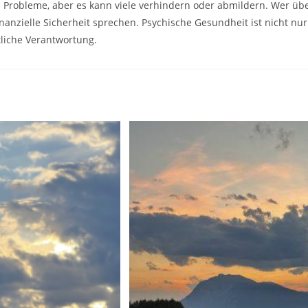
en Probleme, aber es kann viele verhindern oder abmildern. Wer üb
anzielle Sicherheit sprechen. Psychische Gesundheit ist nicht nur
tliche Verantwortung.