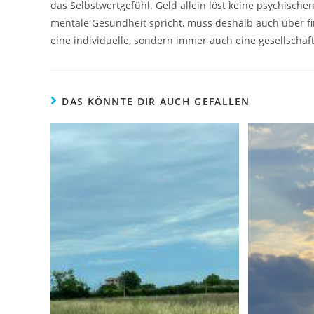
das Selbstwertgefühl. Geld allein löst keine psychisch
mentale Gesundheit spricht, muss deshalb auch über fin
eine individuelle, sondern immer auch eine gesellschaf
DAS KÖNNTE DIR AUCH GEFALLEN