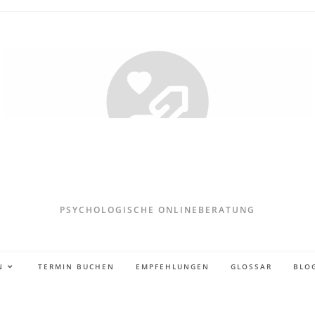
PSYCHOLOGISCHE ONLINEBERATUNG
N
TERMIN BUCHEN
EMPFEHLUNGEN
GLOSSAR
BLO