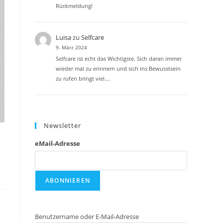
Rückmeldung!
Luisa
zu
Selfcare
9. März 2024
Selfcare ist echt das Wichtigste. Sich daran immer
wieder mal zu erinnern und sich ins Bewusstsein
zu rufen bringt viel.…
Newsletter
m
eMail-Adresse
Benutzername oder E-Mail-Adresse