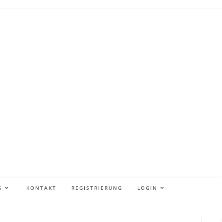
G
KONTAKT
REGISTRIERUNG
LOGIN