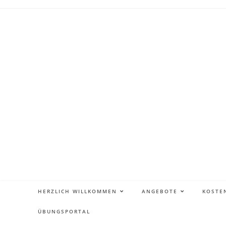
HERZLICH WILLKOMMEN
ANGEBOTE
KOSTE
ÜBUNGSPORTAL