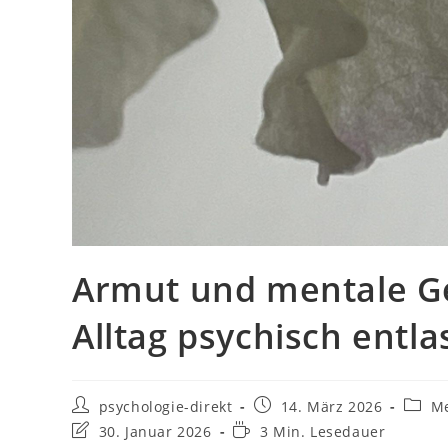
Armut und mentale G
Alltag psychisch entla
psychologie-direkt
14. März 2026
Me
30. Januar 2026
3 Min. Lesedauer