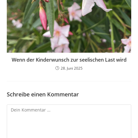
Wenn der Kinderwunsch zur seelischen Last wird
28. Juni 2025
Schreibe einen Kommentar