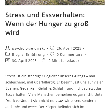
Stress und Essverhalten:
Wenn der Hunger zu groß
wird
psychologie-direkt
26. April 2025
Blog
/
Ernährung
0 Kommentare
30. April 2025
2 Min. Lesedauer
Stress ist ein ständiger Begleiter unseres Alltags – mal
schleichend, mal überfallartig. Er beeinflusst uns auf vielen
Ebenen: Gedanken, Gefühle, Schlaf – und nicht zuletzt das
Essverhalten. Viele Menschen bemerken es gar nicht: Unter
Druck verändert sich nicht nur,
was
wir essen, sondern
auch
wie
und
wann
. Der Körper befindet sich im