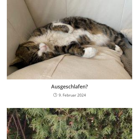
Ausgeschlafen?
9. Februar 2024