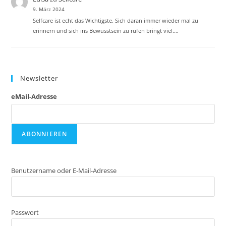
9. März 2024
Selfcare ist echt das Wichtigste. Sich daran immer wieder mal zu
erinnern und sich ins Bewusstsein zu rufen bringt viel.…
Newsletter
eMail-Adresse
Benutzername oder E-Mail-Adresse
Passwort