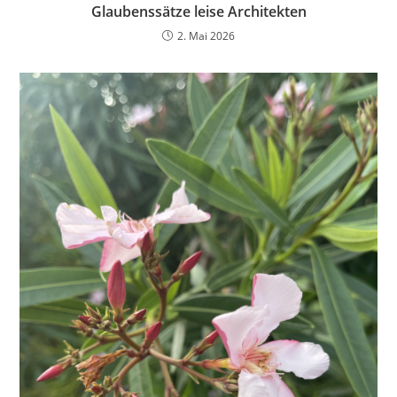
Glaubenssätze leise Architekten
2. Mai 2026