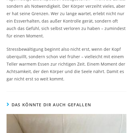
sondern als Notwendigkeit. Der Körper verzeiht vieles, aber
er hat seine Grenzen. Wer zu lange wartet, erlebt nicht nur
ein Essverhalten, das außer Kontrolle gerät, sondern oft
auch das Gefühl, sich selbst verloren zu haben – zumindest
für einen Moment.
Stressbewältigung beginnt also nicht erst, wenn der Kopf
überquillt, sondern schon viel früher – vielleicht mit einem
Teller warmem Essen zur richtigen Zeit. Einem Moment der
Achtsamkeit, der den Körper und die Seele nährt. Damit es
gar nicht erst so weit kommt.
DAS KÖNNTE DIR AUCH GEFALLEN