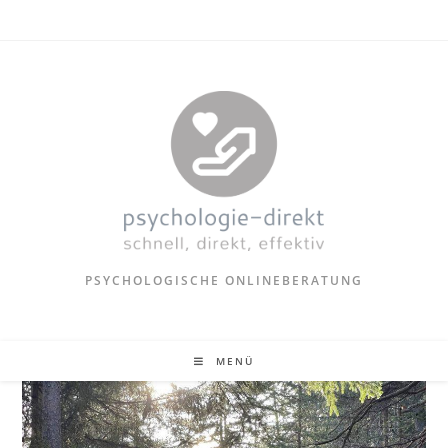
PSYCHOLOGISCHE ONLINEBERATUNG
MENÜ