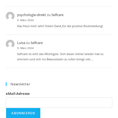
psychologie-direkt
zu
Selfcare
9. März 2024
Das freut mich sehr! Vielen Dank,für die positive Rückmeldung!
Luisa
zu
Selfcare
9. März 2024
Selfcare ist echt das Wichtigste. Sich daran immer wieder mal zu
erinnern und sich ins Bewusstsein zu rufen bringt viel.…
Newsletter
eMail-Adresse