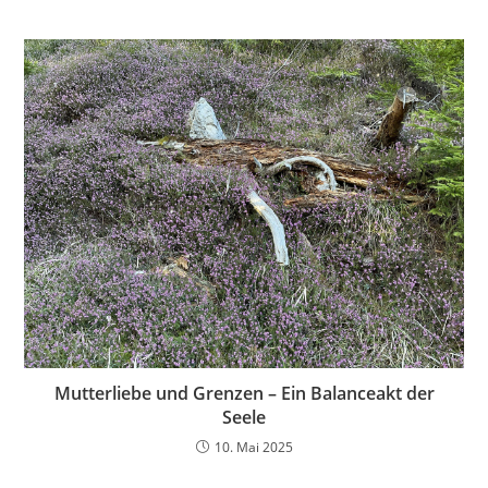
Mutterliebe und Grenzen – Ein Balanceakt der
Seele
10. Mai 2025