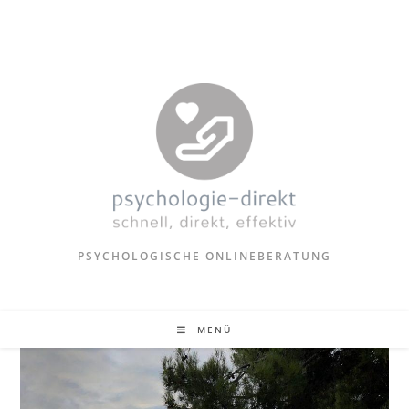
PSYCHOLOGISCHE ONLINEBERATUNG
MENÜ