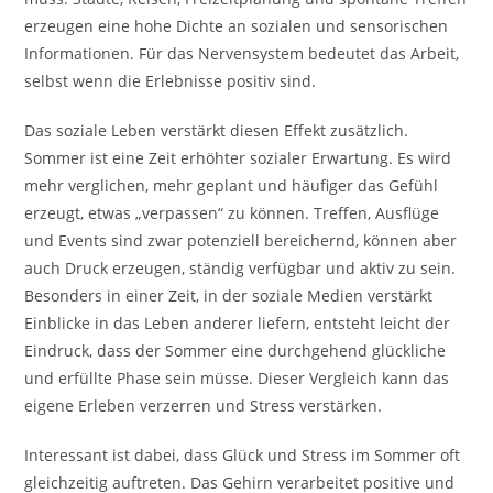
erzeugen eine hohe Dichte an sozialen und sensorischen
Informationen. Für das Nervensystem bedeutet das Arbeit,
selbst wenn die Erlebnisse positiv sind.
Das soziale Leben verstärkt diesen Effekt zusätzlich.
Sommer ist eine Zeit erhöhter sozialer Erwartung. Es wird
mehr verglichen, mehr geplant und häufiger das Gefühl
erzeugt, etwas „verpassen“ zu können. Treffen, Ausflüge
und Events sind zwar potenziell bereichernd, können aber
auch Druck erzeugen, ständig verfügbar und aktiv zu sein.
Besonders in einer Zeit, in der soziale Medien verstärkt
Einblicke in das Leben anderer liefern, entsteht leicht der
Eindruck, dass der Sommer eine durchgehend glückliche
und erfüllte Phase sein müsse. Dieser Vergleich kann das
eigene Erleben verzerren und Stress verstärken.
Interessant ist dabei, dass Glück und Stress im Sommer oft
gleichzeitig auftreten. Das Gehirn verarbeitet positive und