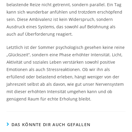
belastende Reize nicht getrennt, sondern parallel. Ein Tag
kann sich wunderbar anfühlen und trotzdem erschöpfend
sein. Diese Ambivalenz ist kein Widerspruch, sondern
Ausdruck eines Systems, das sowohl auf Belohnung als
auch auf Überforderung reagiert.
Letztlich ist der Sommer psychologisch gesehen keine reine
„Glückszeit“, sondern eine Phase erhöhter Intensität. Licht,
Aktivität und soziales Leben verstärken sowohl positive
Emotionen als auch Stressreaktionen. Ob wir ihn als
erfüllend oder belastend erleben, hängt weniger von der
Jahreszeit selbst ab als davon, wie gut unser Nervensystem
mit dieser erhöhten Intensität umgehen kann und ob
genügend Raum für echte Erholung bleibt.
DAS KÖNNTE DIR AUCH GEFALLEN