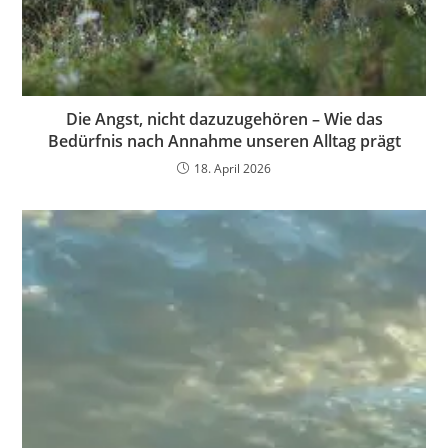
Die Angst, nicht dazuzugehören – Wie das
Bedürfnis nach Annahme unseren Alltag prägt
18. April 2026