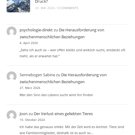
Druck?
23. MAI 2026
/
0 COMMENTS
psychologie-direkt
zu
Die Herausforderung von
zwischenmenschlichen Beziehungen
4. April 2026
„Sehe ich auch so – wer offen bleibt und wirklich sucht, entdeckt oft
mehr, als er erwartet hat.“
Sennebogen Sabine
zu
Die Herausforderung von
zwischenmenschlichen Beziehungen
27. März 2026
Wer den Sinn des Lebens sucht wird ihn finden
Joon
zu
Der Verlust eines geliebten Tieres
10. Oktober 2024
Ich habe das genauso erlebt. Mit der Zeit wird es leichter. Tiere sind
wie Familienmitglieder, deshalb ist es auch so…