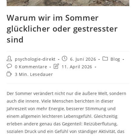
Warum wir im Sommer
glücklicher oder gestresster
sind
psychologie-direkt
6. Juni 2026
Blog
0 Kommentare
11. April 2026
3 Min. Lesedauer
Der Sommer verändert nicht nur die äußere Welt, sondern
auch die innere. Viele Menschen berichten in dieser
Jahreszeit von mehr Energie, besserer Stimmung und
einem allgemein leichteren Lebensgefühl. Gleichzeitig
erleben andere genau das Gegenteil: Reizüberflutung,
sozialen Druck und ein Gefühl von ständiger Aktivität, das