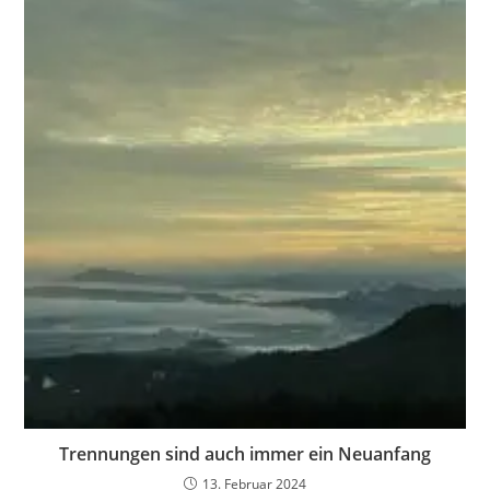
Trennungen sind auch immer ein Neuanfang
13. Februar 2024